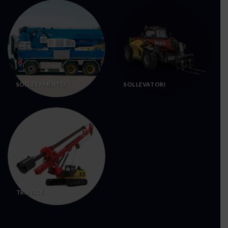
SOLLEVAMENTO
SOLLEVATORI
TRIVELLE