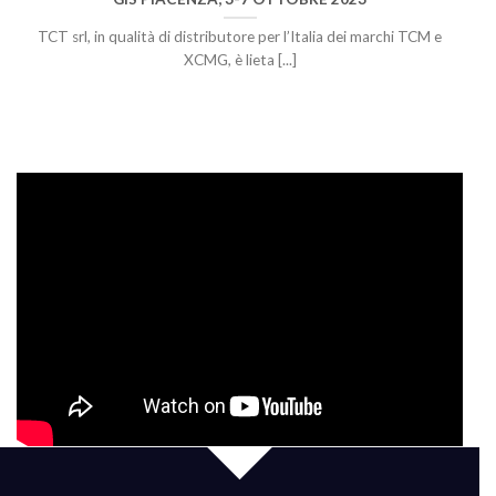
TCT srl, in qualità di distributore per l’Italia dei marchi TCM e
XCMG, è lieta [...]