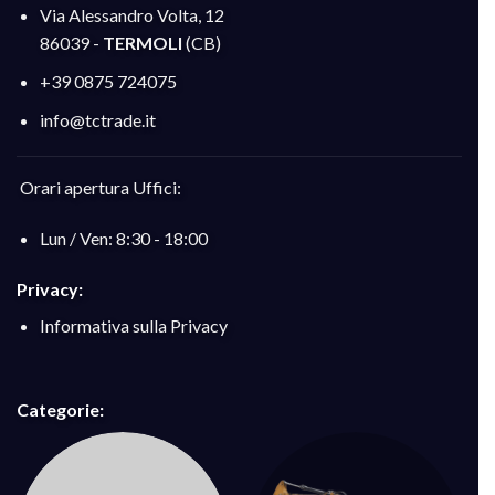
Via Alessandro Volta, 12
86039 -
TERMOLI
(CB)
+39 0875 724075
info@tctrade.it
Orari apertura Uffici:
Lun / Ven: 8:30 - 18:00
Privacy:
Informativa sulla Privacy
Categorie: