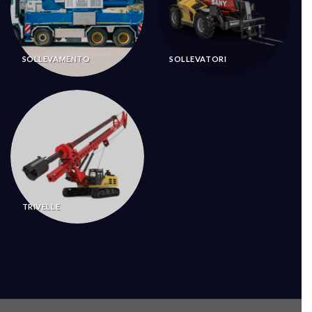
SOLLEVAMENTO
SOLLEVATORI
TRIVELLE