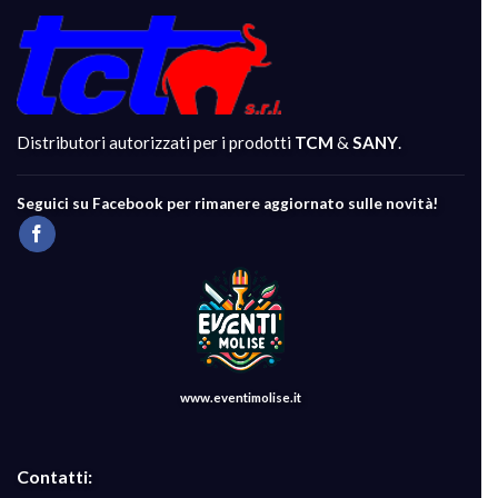
Distributori autorizzati per i prodotti
TCM
&
SANY
.
Seguici su Facebook per rimanere aggiornato sulle novità!
www.eventimolise.it
Contatti: