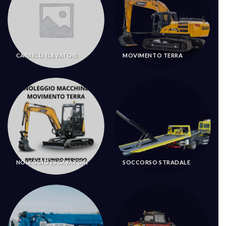
CARRELLI ELEVATORI
MOVIMENTO TERRA
NOLEGGIO ESCAVATORI
SOCCORSO STRADALE