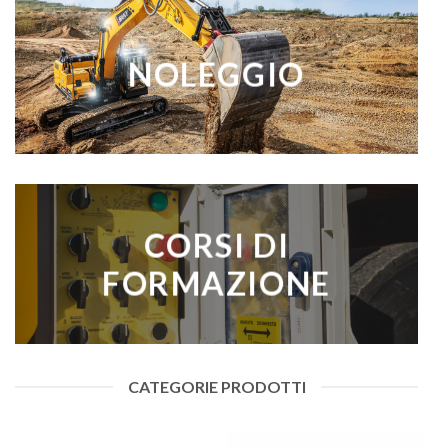
NOLEGGIO
CORSI DI
FORMAZIONE
CATEGORIE PRODOTTI