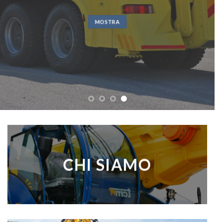
MOSTRA
CHI SIAMO