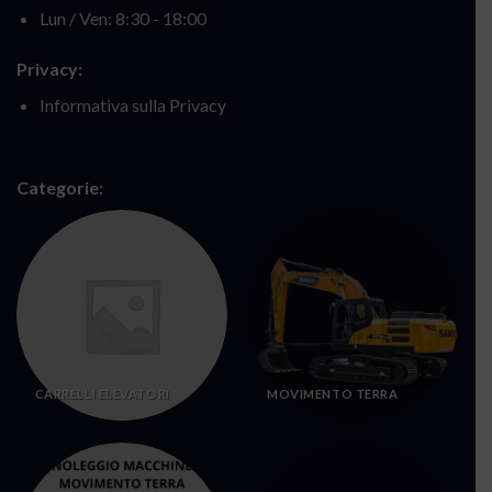
Lun / Ven: 8:30 - 18:00
Privacy:
Informativa sulla Privacy
Categorie:
CARRELLI ELEVATORI
MOVIMENTO TERRA