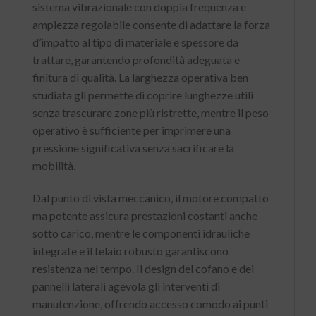
sistema vibrazionale con doppia frequenza e
ampiezza regolabile consente di adattare la forza
d’impatto al tipo di materiale e spessore da
trattare, garantendo profondità adeguata e
finitura di qualità. La larghezza operativa ben
studiata gli permette di coprire lunghezze utili
senza trascurare zone più ristrette, mentre il peso
operativo è sufficiente per imprimere una
pressione significativa senza sacrificare la
mobilità.
Dal punto di vista meccanico, il motore compatto
ma potente assicura prestazioni costanti anche
sotto carico, mentre le componenti idrauliche
integrate e il telaio robusto garantiscono
resistenza nel tempo. Il design del cofano e dei
pannelli laterali agevola gli interventi di
manutenzione, offrendo accesso comodo ai punti