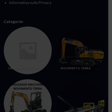
Informativa sulla Privacy
Categorie:
CARRELLI ELEVATORI
MOVIMENTO TERRA