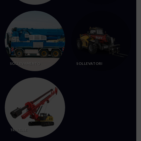
SOLLEVAMENTO
SOLLEVATORI
TRIVELLE