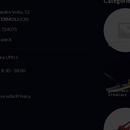
Categorie
andro Volta, 12
TERMOLI
(CB)
5 724075
ade.it
CARRELLI
ELEVATORI
ra Uffici:
: 8:30 - 18:00
SOCCORSO
STRADALE
va sulla Privacy