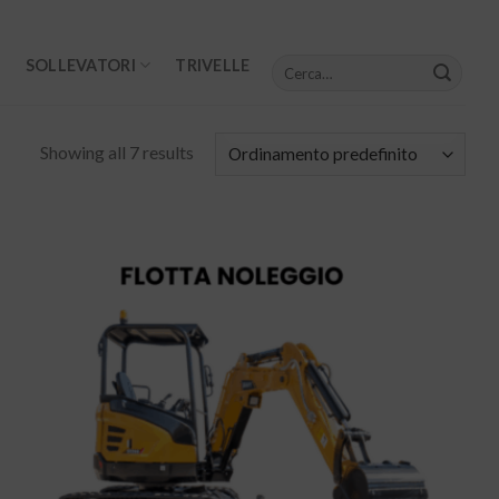
Cerca:
SOLLEVATORI
TRIVELLE
Showing all 7 results