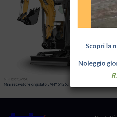
Scopri la 
Noleggio gior
R
MINI ESCAVATORI
Mini escavatore cingolato SANY SY26U