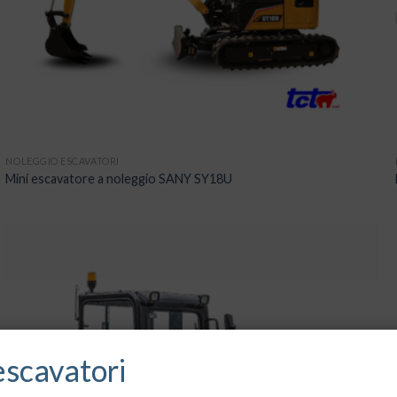
NOLEGGIO ESCAVATORI
Mini escavatore a noleggio SANY SY18U
escavatori