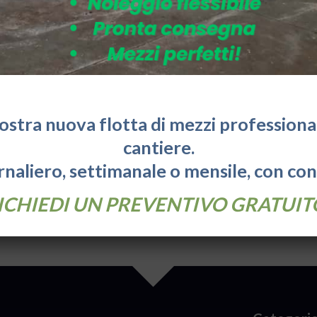
nostra nuova flotta di mezzi professionali
cantiere.
naliero, settimanale o mensile, con co
ICHIEDI UN PREVENTIVO GRATUIT