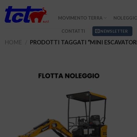
Skip
to
MOVIMENTO TERRA
NOLEGGIO
content
CONTATTI
NEWSLETTER
HOME
/
PRODOTTI TAGGATI “MINI ESCAVATOR