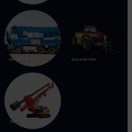
SOLLEVAMENTO
SOLLEVATORI
TRIVELLE