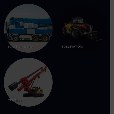
SOLLEVAMENTO
SOLLEVATORI
TRIVELLE