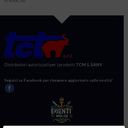
STR30C-10
Distributori autorizzati per i prodotti
TCM
&
SANY
.
Seguici su Facebook per rimanere aggiornato sulle novità!