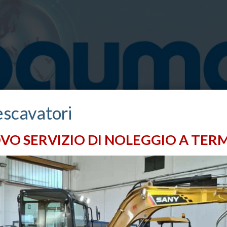
escavatori
VO SERVIZIO DI NOLEGGIO A TERM