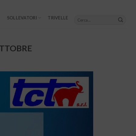
Cerca:
SOLLEVATORI
TRIVELLE
OTTOBRE