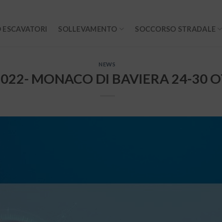
 ESCAVATORI
SOLLEVAMENTO
SOCCORSO STRADALE
NEWS
022- MONACO DI BAVIERA 24-30 