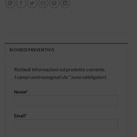
RICHIEDI PREVENTIVO
Richiedi informazioni sul prodotto corrente.
I campi contrassegnati da * sono obbligatori.
Nome*
Email*