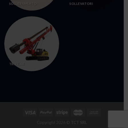
SOLLEVAMENTO
SOLLEVATORI
TRIVELLE
Copyright 2026 ©
TCT SRL