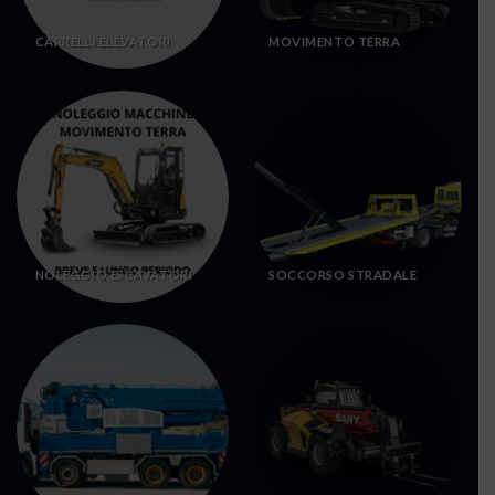
CARRELLI ELEVATORI
MOVIMENTO TERRA
NOLEGGIO ESCAVATORI
SOCCORSO STRADALE