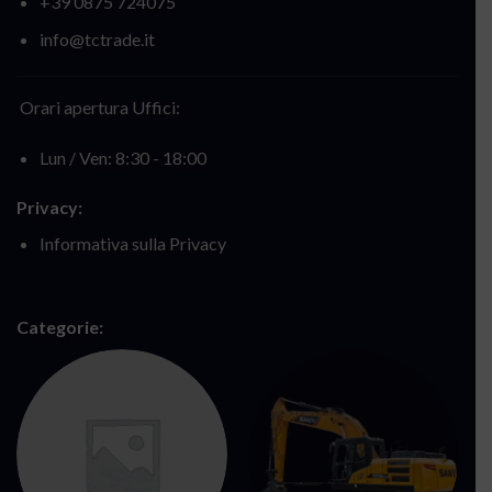
+39 0875 724075
info@tctrade.it
Orari apertura Uffici:
Lun / Ven: 8:30 - 18:00
Privacy:
Informativa sulla Privacy
Categorie: