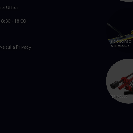
ra Uffici:
: 8:30 - 18:00
SOCCORSO
STRADALE
va sulla Privacy
TRIVELLE