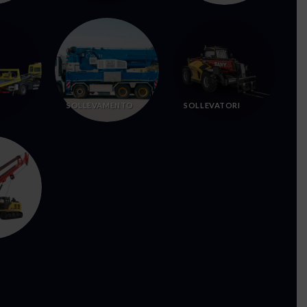
SOLLEVAMENTO
SOLLEVATORI