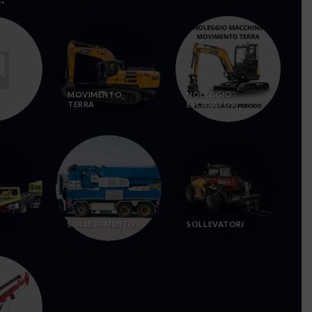
MOVIMENTO
NOLEGGIO
TERRA
ESCAVATORI
SOLLEVAMENTO
SOLLEVATORI