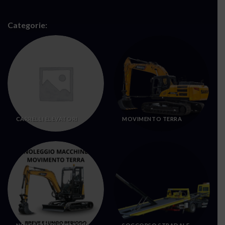
Categorie:
CARRELLI ELEVATORI
MOVIMENTO TERRA